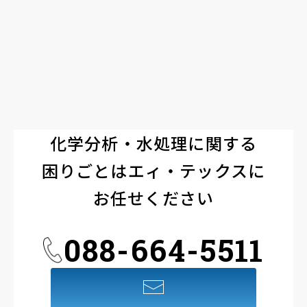
化学分析・
水処理に関する
困りごとは
エィ・テックスに
お任せください
088-664-5511