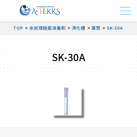
TOP
水処理殺菌消毒剤
浄化槽
薬筒
SK-30A
SK-30A