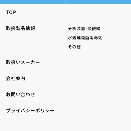
TOP
取扱製品情報
分析装置･顕微鏡
水処理殺菌消毒剤
その他
取扱いメーカー
会社案内
お問い合わせ
プライバシーポリシー