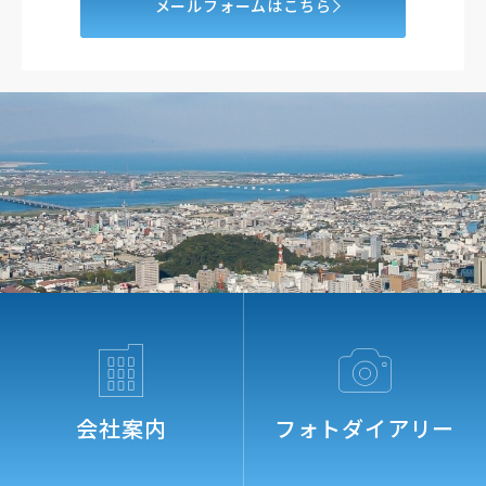
メールフォームはこちら
会社案内
フォトダイアリー