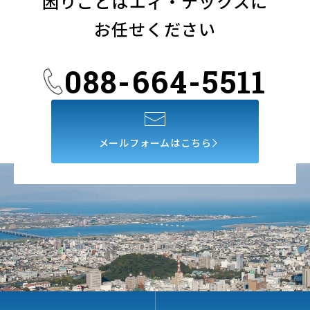
困りごとは
エィ・テックスに
お任せください
088-664-5511
メールフォームはこちら