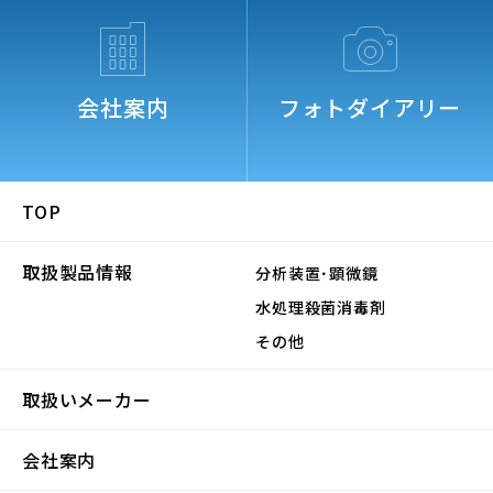
会社案内
フォトダイアリー
TOP
取扱製品情報
分析装置･顕微鏡
水処理殺菌消毒剤
その他
取扱いメーカー
会社案内