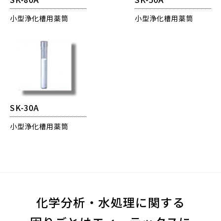
小型浄化槽用薬筒
小型浄化槽用薬筒
SK-30A
小型浄化槽用薬筒
化学分析・
水処理に関する